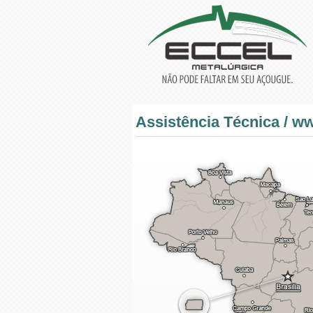
Assistência Técnica / 