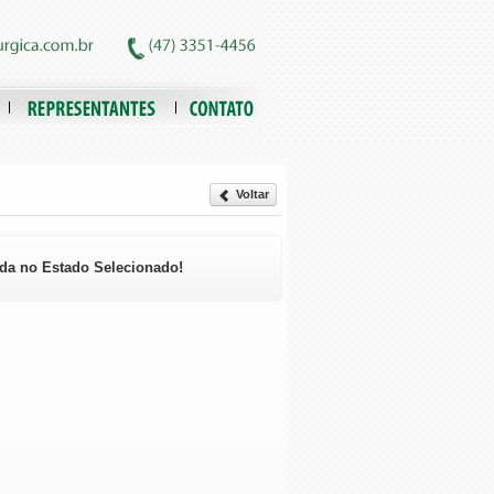
Voltar
da no Estado Selecionado!